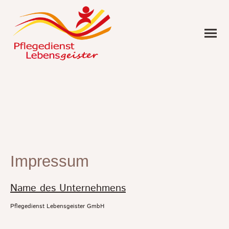
Impressum
Name des Unternehmens
Pflegedienst Lebensgeister GmbH